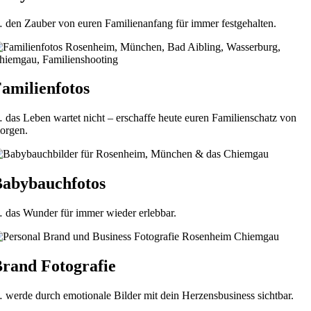
 den Zauber von euren Familienanfang für immer festgehalten.
amilienfotos
 das Leben wartet nicht – erschaffe heute euren Familienschatz von
orgen.
abybauchfotos
 das Wunder für immer wieder erlebbar.
rand Fotografie
 werde durch emotionale Bilder mit dein Herzensbusiness sichtbar.