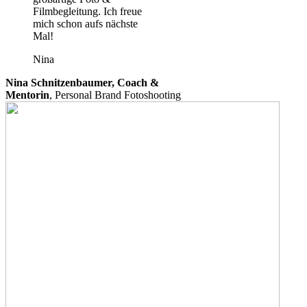
Filmbegleitung. Ich freue
mich schon aufs nächste
Mal!
Nina
Nina Schnitzenbaumer, Coach &
Mentorin
,
Personal Brand Fotoshooting