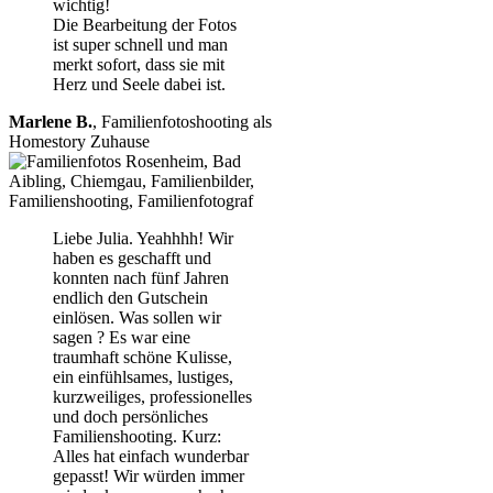
wichtig!
Die Bearbeitung der Fotos
ist super schnell und man
merkt sofort, dass sie mit
Herz und Seele dabei ist.
Marlene B.
,
Familienfotoshooting als
Homestory Zuhause
Liebe Julia. Yeahhhh! Wir
haben es geschafft und
konnten nach fünf Jahren
endlich den Gutschein
einlösen. Was sollen wir
sagen ? Es war eine
traumhaft schöne Kulisse,
ein einfühlsames, lustiges,
kurzweiliges, professionelles
und doch persönliches
Familienshooting. Kurz:
Alles hat einfach wunderbar
gepasst! Wir würden immer