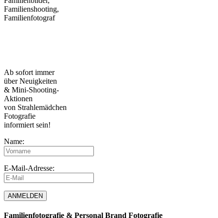
Strahlemädchen-
Newsletter
Ab sofort immer
über Neuigkeiten
& Mini-Shooting-
Aktionen
von Strahlemädchen
Fotografie
informiert sein!
Name:
E-Mail-Adresse:
Familienfotografie & Personal Brand Fotografie