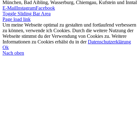
München, Bad Aibling, Wasserburg, Chiemgau, Kufstein und Inntal
E-Mail
Instagram
Facebook
Toggle Sliding Bar Area
Page load link
Um meine Webseite optimal zu gestalten und fortlaufend verbessern
zu können, verwende ich Cookies. Durch die weitere Nutzung der
Webseite stimmst du der Verwendung von Cookies zu. Weitere
Informationen zu Cookies erhälst du in der
Datenschutzerklärung
Ok
Nach oben