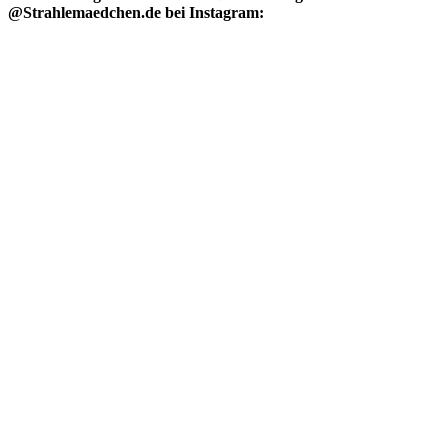
@Strahlemaedchen.de bei Instagram: