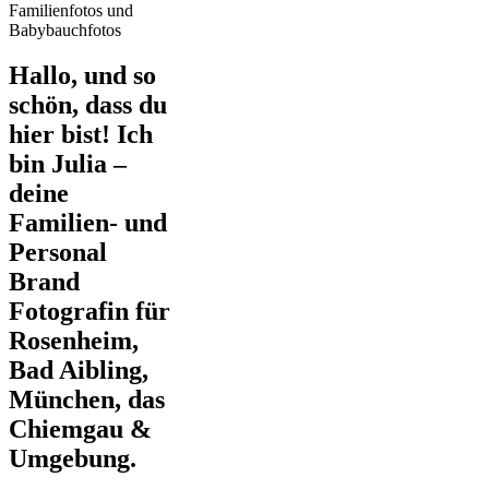
Hallo, und so
schön, dass du
hier bist! Ich
bin Julia –
deine
Familien- und
Personal
Brand
Fotografin für
Rosenheim,
Bad Aibling,
München, das
Chiemgau &
Umgebung.