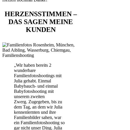
HERZENSSTIMMEN –
DAS SAGEN MEINE
KUNDEN
„Wir haben bereits 2
wunderbare
Familienfotoshootings mit
Julia gehabt. Einmal
Babybauch- und einmal
Babyfotoshooting mit
unserem zweiten
Zwerg. Zugegeben, bis zu
dem Tag, an dem wir Julia
kennenlernten und ihre
Familienbilder sahen, war
ein Familienfotoshooting so
gar nicht unser Ding. Julia