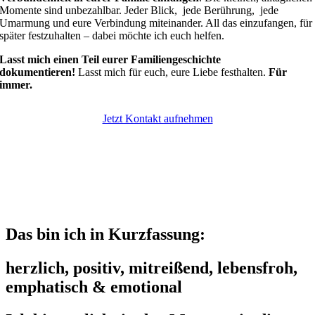
Momente sind unbezahlbar. Jeder Blick, jede Berührung, jede
Umarmung und eure Verbindung miteinander. All das einzufangen, für
später festzuhalten – dabei möchte ich euch helfen.
Lasst mich einen Teil eurer Familiengeschichte
dokumentieren!
Lasst mich für euch, eure Liebe festhalten.
Für
immer.
Jetzt Kontakt aufnehmen
Das bin ich in Kurzfassung:
herzlich, positiv, mitreißend, lebensfroh,
emphatisch & emotional