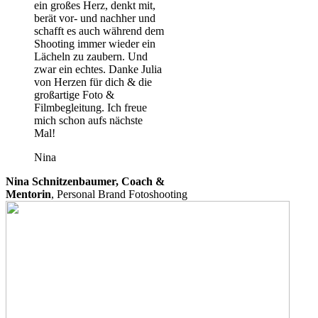
ein großes Herz, denkt mit,
berät vor- und nachher und
schafft es auch während dem
Shooting immer wieder ein
Lächeln zu zaubern. Und
zwar ein echtes. Danke Julia
von Herzen für dich & die
großartige Foto &
Filmbegleitung. Ich freue
mich schon aufs nächste
Mal!
Nina
Nina Schnitzenbaumer, Coach &
Mentorin
,
Personal Brand Fotoshooting