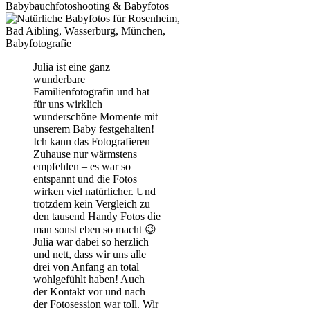
Babybauchfotoshooting & Babyfotos
Julia ist eine ganz
wunderbare
Familienfotografin und hat
für uns wirklich
wunderschöne Momente mit
unserem Baby festgehalten!
Ich kann das Fotografieren
Zuhause nur wärmstens
empfehlen – es war so
entspannt und die Fotos
wirken viel natürlicher. Und
trotzdem kein Vergleich zu
den tausend Handy Fotos die
man sonst eben so macht 😉
Julia war dabei so herzlich
und nett, dass wir uns alle
drei von Anfang an total
wohlgefühlt haben! Auch
der Kontakt vor und nach
der Fotosession war toll. Wir