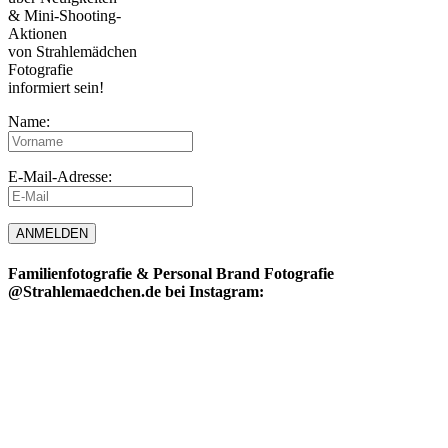
& Mini-Shooting-
Aktionen
von Strahlemädchen
Fotografie
informiert sein!
Name:
E-Mail-Adresse:
Familienfotografie & Personal Brand Fotografie
@Strahlemaedchen.de bei Instagram: