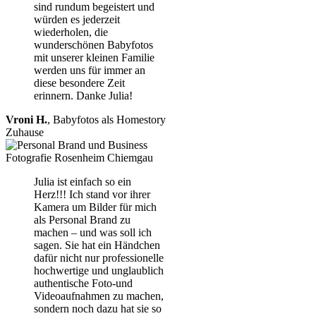
sind rundum begeistert und
würden es jederzeit
wiederholen, die
wunderschönen Babyfotos
mit unserer kleinen Familie
werden uns für immer an
diese besondere Zeit
erinnern. Danke Julia!
Vroni H.
,
Babyfotos als Homestory
Zuhause
Julia ist einfach so ein
Herz!!! Ich stand vor ihrer
Kamera um Bilder für mich
als Personal Brand zu
machen – und was soll ich
sagen. Sie hat ein Händchen
dafür nicht nur professionelle
hochwertige und unglaublich
authentische Foto-und
Videoaufnahmen zu machen,
sondern noch dazu hat sie so