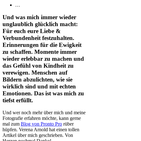
…
Und was mich immer wieder
unglaublich glücklich macht:
Für euch eure Liebe &
Verbundenheit festzuhalten.
Erinnerungen für die Ewigkeit
zu schaffen. Momente immer
wieder erlebbar zu machen und
das Gefühl von Kindheit zu
verewigen. Menschen auf
Bildern abzulichten, wie sie
wirklich sind und mit echten
Emotionen. Das ist was mich zu
tiefst erfüllt.
Und wer noch mehr über mich und meine
Fotografie erfahren möchte, kann gerne
mal zum
Blog von Pronto Pro
rüber
hüpfen. Verena Arnold hat einen tollen
Artikel über mich geschrieben. Von
Herzen nochmal Danke!