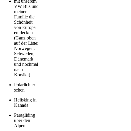
mit unserem
VW-Bus und
meiner
Familie die
Schönheit
von Europa
entdecken
(Ganz oben
auf der Liste:
Norwegen,
Schweden,
Dänemark
und nochmal
nach
Korsika)
Polarlichter
sehen
Helisking in
Kanada
Paragliding
über den
Alpen