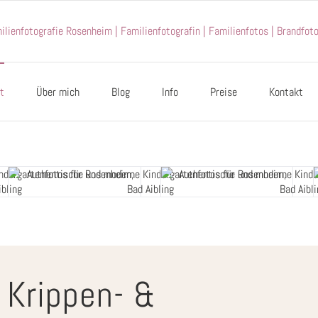
t
Über mich
Blog
Info
Preise
Kontakt
 Krippen- &