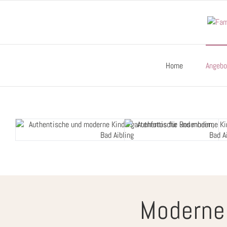
Zum
Inhalt
springen
Home
Angebo
Moderne