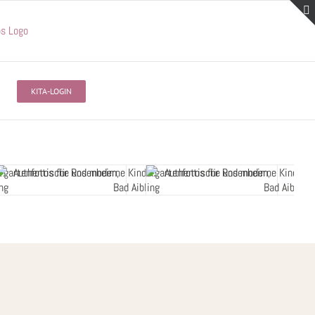
KITA-LOGIN