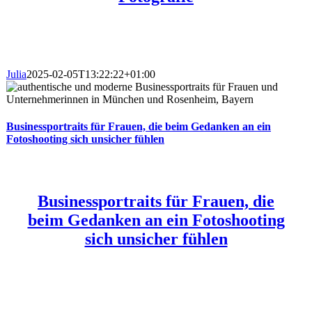
Julia
2025-02-05T13:22:22+01:00
Businessportraits für Frauen, die beim Gedanken an ein
Fotoshooting sich unsicher fühlen
Businessportraits für Frauen, die
beim Gedanken an ein Fotoshooting
sich unsicher fühlen