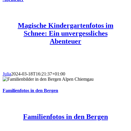
Magische Kindergartenfotos im
Schnee: Ein unvergessliches
Abenteuer
Julia
2024-03-18T16:21:37+01:00
Familienfotos in den Bergen
Familienfotos in den Bergen