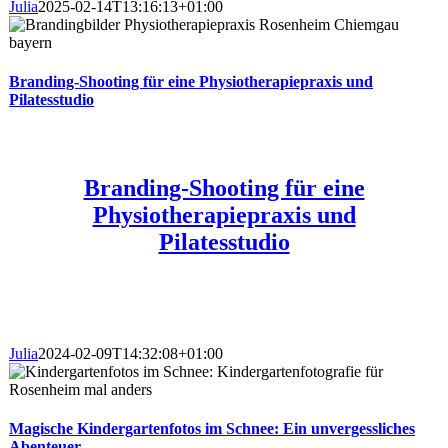
Julia
2025-02-14T13:16:13+01:00
Branding-Shooting für eine Physiotherapiepraxis und
Pilatesstudio
Branding-Shooting für eine
Physiotherapiepraxis und
Pilatesstudio
Julia
2024-02-09T14:32:08+01:00
Magische Kindergartenfotos im Schnee: Ein unvergessliches
Abenteuer