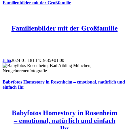
Familienbilder mit der Großfamilie
Familienbilder mit der Großfamilie
Julia
2024-01-18T14:19:35+01:00
Babyfotos Homestory in Rosenheim – emotional, natürlich und
einfach Ihr
Babyfotos Homestory in Rosenheim
– emotional, natürlich und einfach
Ihr