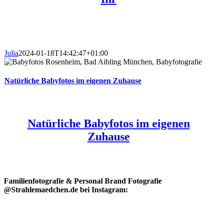
Julia
2024-01-18T14:42:47+01:00
Natürliche Babyfotos im eigenen Zuhause
Natürliche Babyfotos im eigenen
Zuhause
Familienfotografie & Personal Brand Fotografie
@Strahlemaedchen.de bei Instagram: