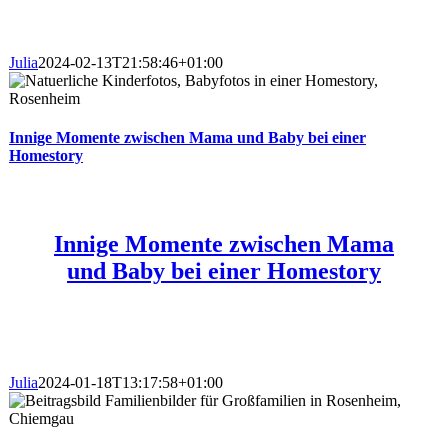
Julia
2024-02-13T21:58:46+01:00
Innige Momente zwischen Mama und Baby bei einer
Homestory
Innige Momente zwischen Mama
und Baby bei einer Homestory
Julia
2024-01-18T13:17:58+01:00