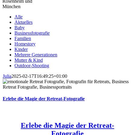
Alle
Aktuelles
Baby
Businessfotografie
Familien
Homestory
Kinder
Mehrere Generationen
Mutter & Kind
Outdoor-Shooting
Julia
2025-02-17T16:49:25+01:00
Erlebe die Magie der Retreat-Fotografie
Erlebe die Magie der Retreat-
Fotografie